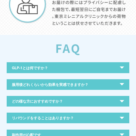
GLP-1とは何ですか？
服用後どれくらいから効果を実感できますか？
どの様な方におすすめですか？
リバウンドをすることはありますか？
副作用が心配です