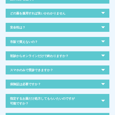
どの薬を服用すれば良いかわかりません
安全性は？
市販で買えないの？
初診からオンラインだけで終わりますか？
スマホのみで受診できますか？
保険証は必要ですか？
指定するお薬だけ処方してもらいたいのですが
可能ですか？